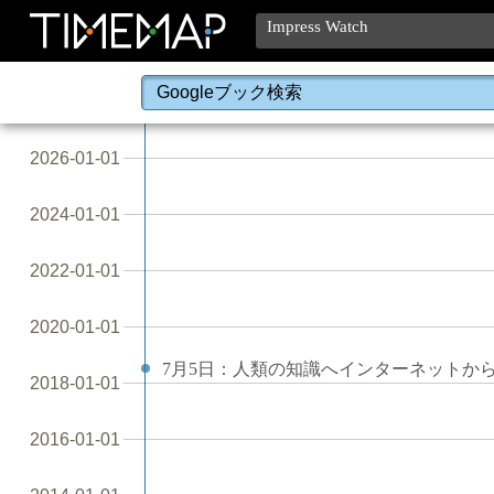
Impress Watch
2026-01-01
2024-01-01
2022-01-01
2020-01-01
7月5日：人類の知識へインターネットからア
2018-01-01
2016-01-01