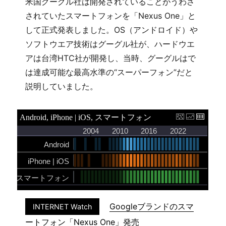
米国グーグル社は開発されていることがうわさ
されていたスマートフォンを「Nexus One」と
して正式発表しました。OS（アンドロイド）や
ソフトウエア技術はグーグル社が、ハードウエ
アは台湾HTC社が開発し、当時、グーグルはで
は達成可能な最高水準の“スーパーフォン”だと
説明していました。
Googleブランドのスマ
INTERNET Watch
ートフォン「Nexus One」発売