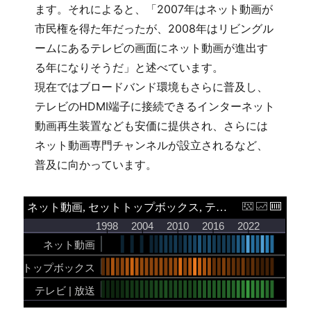
ます。それによると、「2007年はネット動画が
市民権を得た年だったが、2008年はリビングル
ームにあるテレビの画面にネット動画が進出す
る年になりそうだ」と述べています。
現在ではブロードバンド環境もさらに普及し、
テレビのHDMI端子に接続できるインターネット
動画再生装置なども安価に提供され、さらには
ネット動画専門チャンネルが設立されるなど、
普及に向かっています。