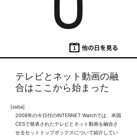
8
テレビとネット動画の融
合はここから始まった
[ssba]
2008年の今日付のINTERNET Watchでは、米国
CESで発表されたテレビとネット動画を融合さ
せるセットトップボックスについて紹介してい