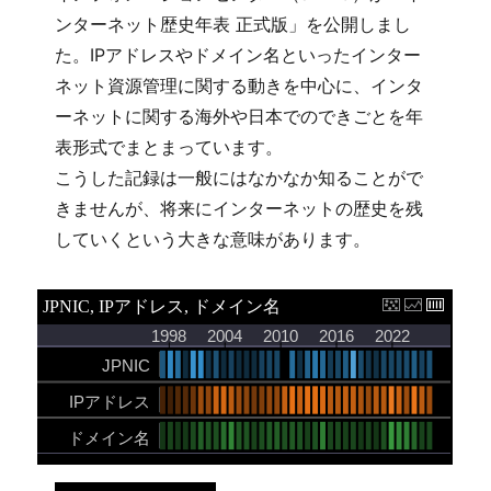
ンターネット歴史年表 正式版」を公開しまし
た。IPアドレスやドメイン名といったインター
ネット資源管理に関する動きを中心に、インタ
ーネットに関する海外や日本でのできごとを年
表形式でまとまっています。
こうした記録は一般にはなかなか知ることがで
きませんが、将来にインターネットの歴史を残
していくという大きな意味があります。