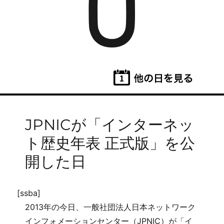
6
JPNICが「インターネッ
ト歴史年表 正式版」を公
開した日
[ssba]
2013年の今日、一般社団法人日本ネットワーク
インフォメーションセンター（JPNIC）が「イ