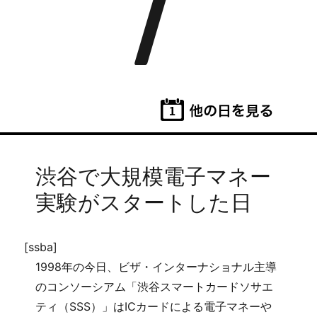
7
渋谷で大規模電子マネー
実験がスタートした日
[ssba]
1998年の今日、ビザ・インターナショナル主導
のコンソーシアム「渋谷スマートカードソサエ
ティ（SSS）」はICカードによる電子マネーや