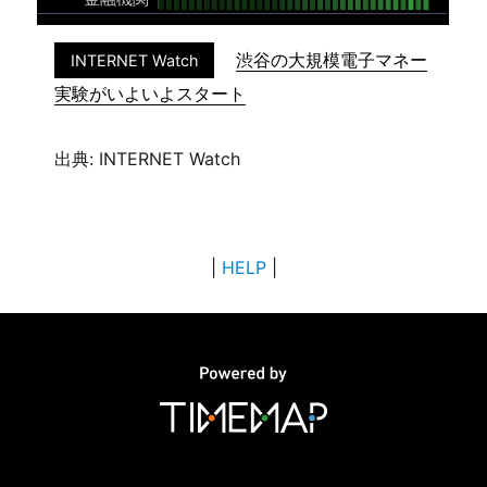
渋谷の大規模電子マネー
INTERNET Watch
実験がいよいよスタート
出典: INTERNET Watch
|
HELP
|