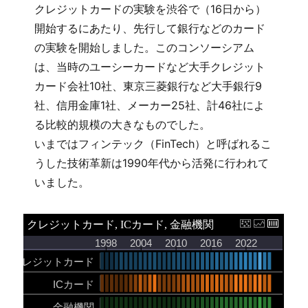
クレジットカードの実験を渋谷で（16日から）
開始するにあたり、先行して銀行などのカード
の実験を開始しました。このコンソーシアム
は、当時のユーシーカードなど大手クレジット
カード会社10社、東京三菱銀行など大手銀行9
社、信用金庫1社、メーカー25社、計46社によ
る比較的規模の大きなものでした。
いまではフィンテック（FinTech）と呼ばれるこ
うした技術革新は1990年代から活発に行われて
いました。