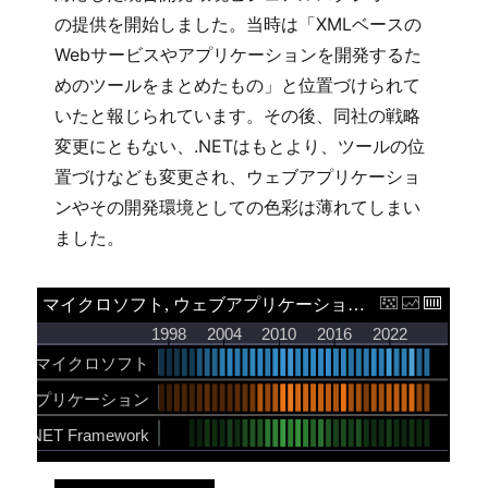
の提供を開始しました。当時は「XMLベースの
Webサービスやアプリケーションを開発するた
めのツールをまとめたもの」と位置づけられて
いたと報じられています。その後、同社の戦略
変更にともない、.NETはもとより、ツールの位
置づけなども変更され、ウェブアプリケーショ
ンやその開発環境としての色彩は薄れてしまい
ました。