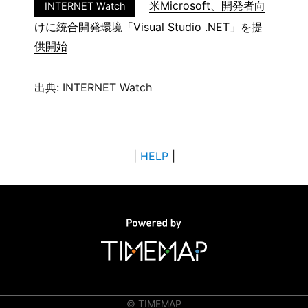
米Microsoft、開発者向
INTERNET Watch
けに統合開発環境「Visual Studio .NET」を提
供開始
出典: INTERNET Watch
|
HELP
|
© TIMEMAP