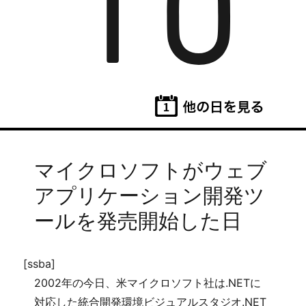
16
マイクロソフトがウェブ
アプリケーション開発ツ
ールを発売開始した日
[ssba]
2002年の今日、米マイクロソフト社は.NETに
対応した統合開発環境ビジュアルスタジオ.NET