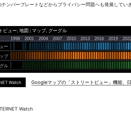
のナンバープレートなどからプライバシー問題へも発展してい
Googleマップの「ストリートビュー」機能、
NET Watch
TERNET Watch