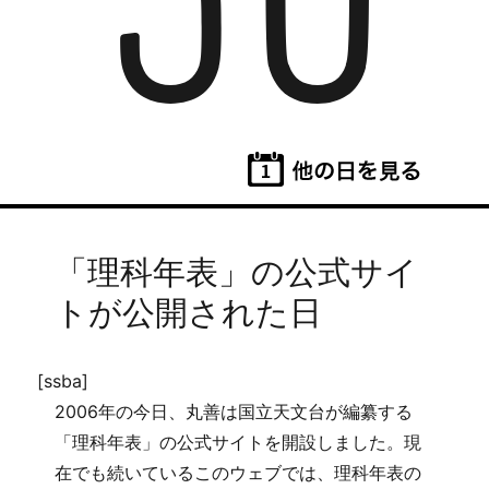
30
「理科年表」の公式サイ
トが公開された日
[ssba]
2006年の今日、丸善は国立天文台が編纂する
「理科年表」の公式サイトを開設しました。現
在でも続いているこのウェブでは、理科年表の