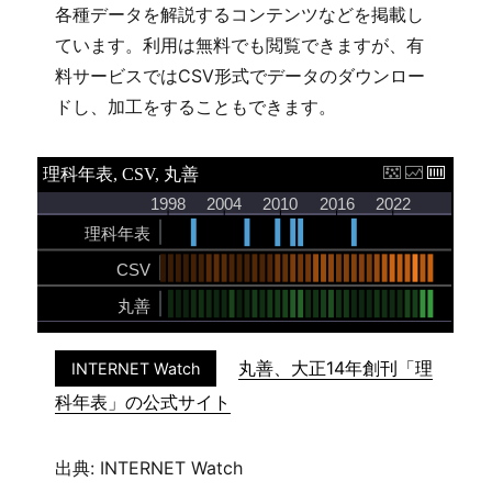
各種データを解説するコンテンツなどを掲載し
ています。利用は無料でも閲覧できますが、有
料サービスではCSV形式でデータのダウンロー
ドし、加工をすることもできます。
丸善、大正14年創刊「理
INTERNET Watch
科年表」の公式サイト
出典: INTERNET Watch